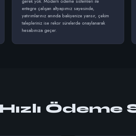
gerek yok. Modern ödeme sistemleri ile
entegre çalışan altyapımız sayesinde,
yatırımlarınız anında bakiyenize yansır, çekim
talepleriniz ise rekor sürelerde onaylanarak
hesabınıza geçer.
 Hızlı Ödeme 