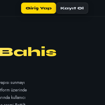
Giriş Yap
Kayıt Ol
 Bahis
tyapısı sunmayı
atform üzerinde
rında kullanıcı