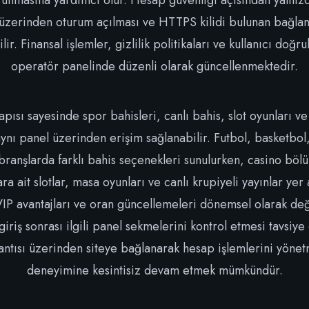
runmasına yardımcı olur. Hesap güvenliği açısından yalnızc
 üzerinden oturum açılması ve HTTPS kilidi bulunan bağlant
lir. Finansal işlemler, gizlilik politikaları ve kullanıcı doğr
operatör panelinde düzenli olarak güncellenmektedir.
pısı sayesinde spor bahisleri, canlı bahis, slot oyunları ve
ynı panel üzerinden erişim sağlanabilir. Futbol, basketbol
branşlarda farklı bahis seçenekleri sunulurken, casino bölü
ara ait slotlar, masa oyunları ve canlı krupiyeli yayınlar yer 
IP avantajları ve oran güncellemeleri dönemsel olarak değ
 giriş sonrası ilgili panel sekmelerini kontrol etmesi tavsiye
antısı üzerinden siteye bağlanarak hesap işlemlerini yöne
deneyimine kesintisiz devam etmek mümkündür.