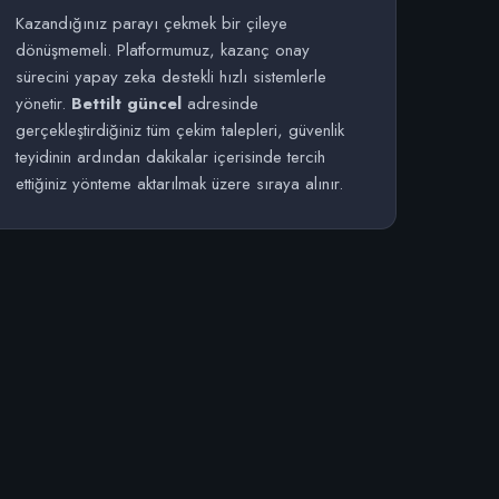
Kazandığınız parayı çekmek bir çileye
dönüşmemeli. Platformumuz, kazanç onay
sürecini yapay zeka destekli hızlı sistemlerle
yönetir.
Bettilt güncel
adresinde
gerçekleştirdiğiniz tüm çekim talepleri, güvenlik
teyidinin ardından dakikalar içerisinde tercih
ettiğiniz yönteme aktarılmak üzere sıraya alınır.