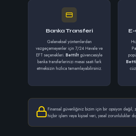
Banka Transferi
E-
Geleneksel yöntemlerden
Hız
vazgeçemeyenler için 7/24 Havale ve
Pa
EFT seçenekleri.
Bettilt
güvencesiyle
popü
banka transferlerinizi mesai saati fark
Betti
etmeksizin hızlıca tamamlayabilirsiniz.
cüz
Finansal güvenliğiniz bizim için bir opsiyon değil, 
hiçbir işlem veya kişisel veri, yasal zorunluluklar 