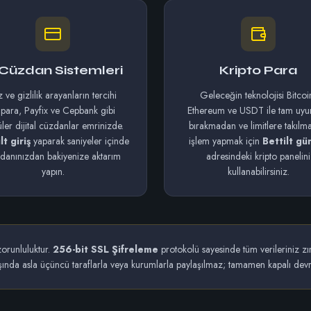
Cüzdan Sistemleri
Kripto Para
 ve gizlilik arayanların tercihi
Geleceğin teknolojisi Bitcoi
para, Payfix ve Cepbank gibi
Ethereum ve USDT ile tam uyu
ler dijital cüzdanlar emrinizde.
bırakmadan ve limitlere takıl
lt giriş
yaparak saniyeler içinde
işlem yapmak için
Bettilt gü
danınızdan bakiyenize aktarım
adresindeki kripto panelini
yapın.
kullanabilirsiniz.
zorunluluktur.
256-bit SSL Şifreleme
protokolü sayesinde tüm verileriniz zı
dışında asla üçüncü taraflarla veya kurumlarla paylaşılmaz; tamamen kapalı devre