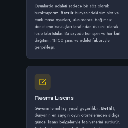
Oyunlarda adaleti sadece bir söz olarak
bırakmıyoruz.
Bettilt
bünyesindeki tüm slot ve
canlı masa oyunları, uluslararası bağımsız
denetleme kuruluşları tarafından düzenli olarak
teste tabi tutulur. Bu sayede her spin ve her kart
dağıtımı, %100 şans ve adalet faktörüyle
gerçekleşir.
Resmi Lisans
Güvenin temel taşı yasal geçerliliktir.
Bettilt
,
dünyanın en saygın oyun otoritelerinden aldığı
güncel lisans belgeleriyle faaliyetlerini sürdürür.