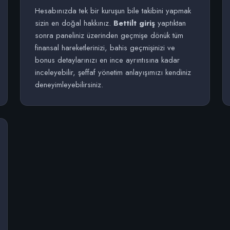
Hesabınızda tek bir kuruşun bile takibini yapmak
sizin en doğal hakkınız.
Bettilt giriş
yaptıktan
sonra paneliniz üzerinden geçmişe dönük tüm
finansal hareketlerinizi, bahis geçmişinizi ve
bonus detaylarınızı en ince ayrıntısına kadar
inceleyebilir, şeffaf yönetim anlayışımızı kendiniz
deneyimleyebilirsiniz.