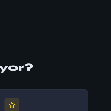
iyor?