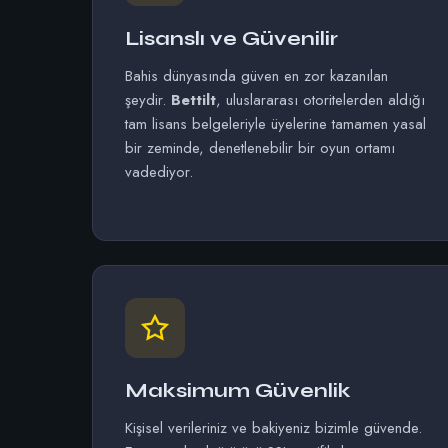
Lisanslı ve Güvenilir
Bahis dünyasında güven en zor kazanılan
şeydir.
Bettilt
, uluslararası otoritelerden aldığı
tam lisans belgeleriyle üyelerine tamamen yasal
bir zeminde, denetlenebilir bir oyun ortamı
vadediyor.
Maksimum Güvenlik
Kişisel verileriniz ve bakiyeniz bizimle güvende.