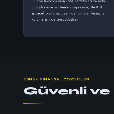
En son teknoloji ürünü SSL sertifikaları ve uçtan
uca şifreleme yöntemleri sayesinde,
Bettilt
güncel
platformu üzerinde tüm işlemleriniz tam
koruma altında gerçekleştirilir.
ESNEK FINANSAL ÇÖZÜMLER
Güvenli ve