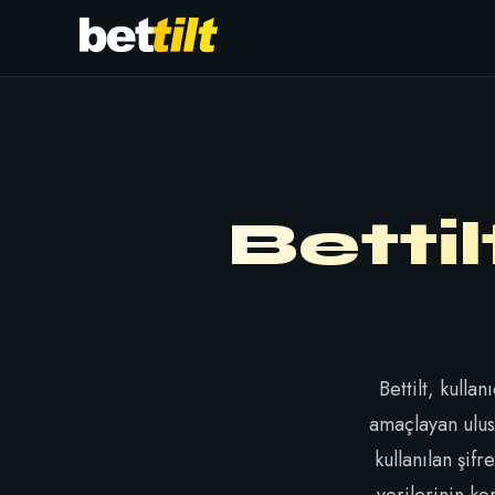
Betti
Bettilt, kulla
amaçlayan ulus
kullanılan şif